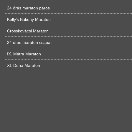
24 órás maraton páros
Kelly's Bakony Maraton
Crosskovácsi Maraton
24 órás maraton csapat
IX. Mátra Maraton
XI. Duna Maraton